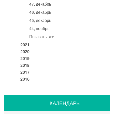
47, декабрь
46, декабрь
45, декабрь
44, ноябрь
Показать все...
2021
2020
2019
2018
2017
2016
КАЛЕНДАРЬ