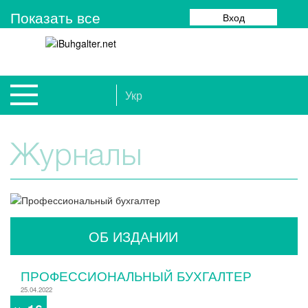
Показать все
Вход
Укр
Журналы
ОБ ИЗДАНИИ
ПРОФЕССИОНАЛЬНЫЙ БУХГАЛТЕР
25.04.2022