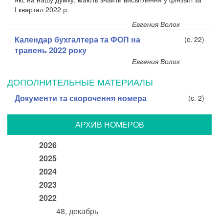
І квартал 2022 р.
Евгения Волох
Календар бухгалтера та ФОП на
(c. 22)
травень 2022 року
Евгения Волох
ДОПОЛНИТЕЛЬНЫЕ МАТЕРИАЛЫ
Документи та скорочення номера
(c. 2)
АРХИВ НОМЕРОВ
2026
2025
2024
2023
2022
48, декабрь