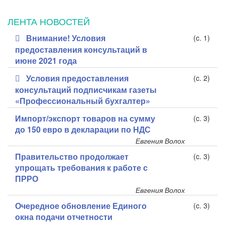
ЛЕНТА НОВОСТЕЙ
Внимание! Условия
(c. 1)
предоставления консультаций в
июне 2021 года
Условия предоставления
(c. 2)
консультаций подписчикам газеты
«Профессиональный бухгалтер»
Импорт/экспорт товаров на сумму
(c. 3)
до 150 евро в декларации по НДС
Евгения Волох
Правительство продолжает
(c. 3)
упрощать требования к работе с
ПРРО
Евгения Волох
Очередное обновление Единого
(c. 3)
окна подачи отчетности