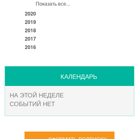
Показать все...
2020
2019
2018
2017
2016
КАЛЕНДАРЬ
НА ЭТОЙ НЕДЕЛЕ
СОБЫТИЙ НЕТ