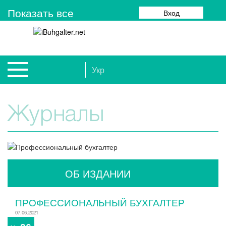
Показать все
Вход
Укр
Журналы
ОБ ИЗДАНИИ
ПРОФЕССИОНАЛЬНЫЙ БУХГАЛТЕР
07.06.2021