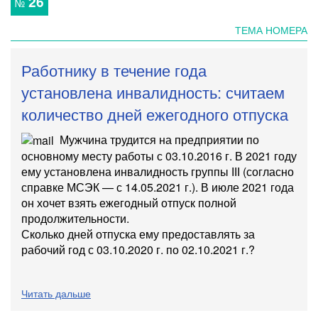
26
№
ТЕМА НОМЕРА
Работнику в течение года
установлена инвалидность: считаем
количество дней ежегодного отпуска
Мужчина трудится на предприятии по
основному месту работы с 03.10.2016 г. В 2021 году
ему установлена инвалидность группы ІІІ (согласно
справке МСЭК —
с 14.05.2021 г.). В июле 2021 года
он хочет взять ежегодный отпуск полной
продолжительности.
Сколько дней отпуска ему предоставлять за
рабочий год с 03.10.2020 г. по 02.10.2021 г.?
Читать дальше