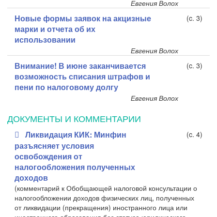
Евгения Волох
Новые формы заявок на акцизные
(c. 3)
марки и отчета об их
использовании
Евгения Волох
Внимание! В июне заканчивается
(c. 3)
возможность списания штрафов и
пени по налоговому долгу
Евгения Волох
ДОКУМЕНТЫ И КОММЕНТАРИИ
Ликвидация КИК: Минфин
(c. 4)
разъясняет условия
освобождения от
налогообложения полученных
доходов
(комментарий к Обобщающей налоговой консультации о
налогообложении доходов физических лиц, полученных
от ликвидации (прекращения) иностранного лица или