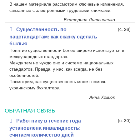
В нашем материале рассмотрим ключевые изменения,
связанные с электронными трудовыми книжками.
Екатерина Литвиненко
Существенность по
(c. 26)
нацстандартам: как сказку сделать
былью
Понятие существенности более широко используется в
международных стандартах.
Между тем не чуждо оно и системе национальных
стандартов. Правда, у нас, как всегда, не без
особенностей.
Посмотрим, как существенность может помочь
украинскому бухгалтеру.
Анна Хомюк
ОБРАТНАЯ СВЯЗЬ
Работнику в течение года
(c. 30)
установлена инвалидность:
считаем количество дней