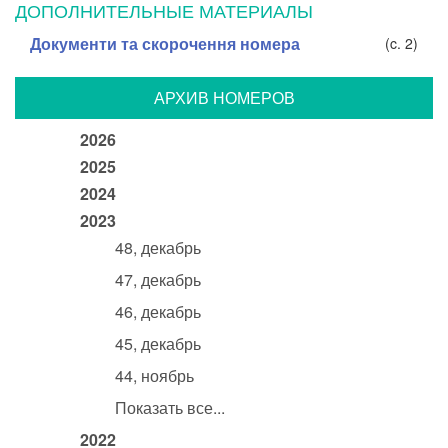
ДОПОЛНИТЕЛЬНЫЕ МАТЕРИАЛЫ
Документи та скорочення номера
(c. 2)
АРХИВ НОМЕРОВ
2026
2025
2024
2023
48, декабрь
47, декабрь
46, декабрь
45, декабрь
44, ноябрь
Показать все...
2022