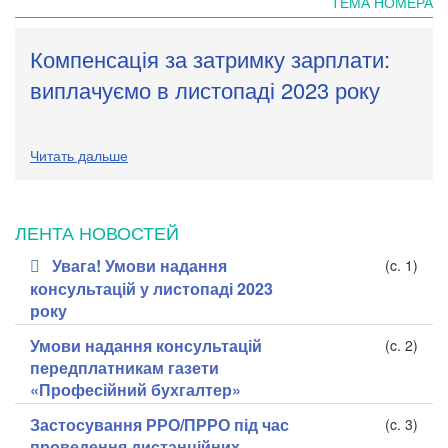
ТЕМА НОМЕРА
Компенсація за затримку зарплати:
виплачуємо в листопаді 2023 року
Читать дальше
ЛЕНТА НОВОСТЕЙ
Увага! Умови надання
(c. 1)
консультацій у листопаді 2023
року
Умови надання консультацій
(c. 2)
передплатникам газети
«Професійний бухгалтер»
Застосування РРО/ПРРО під час
(c. 3)
проведення дистанційних