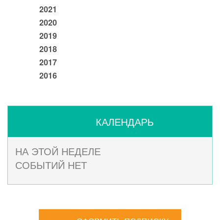
2021
2020
2019
2018
2017
2016
КАЛЕНДАРЬ
НА ЭТОЙ НЕДЕЛЕ
СОБЫТИЙ НЕТ