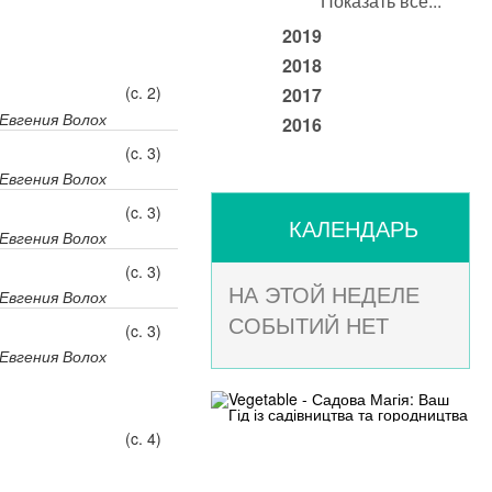
Показать все...
2019
2018
(c. 2)
2017
Евгения Волох
2016
(c. 3)
Евгения Волох
(c. 3)
КАЛЕНДАРЬ
Евгения Волох
(c. 3)
НА ЭТОЙ НЕДЕЛЕ
Евгения Волох
СОБЫТИЙ НЕТ
(c. 3)
Евгения Волох
(c. 4)