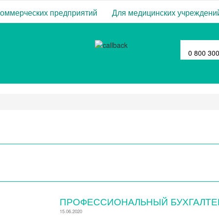
коммерческих предприятий
Для медицинских учреждени
0 800 30
ПРОФЕССИОНАЛЬНЫЙ БУХГАЛТЕ
15.06.2020