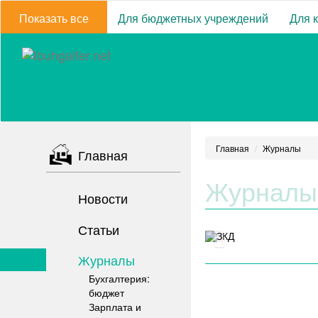
Показать все
Для бюджетных учреждений
Для 
Главная
Журналы
Главная
Журналы
Новости
Статьи
Журналы
Бухгалтерия:
бюджет
Зарплата и