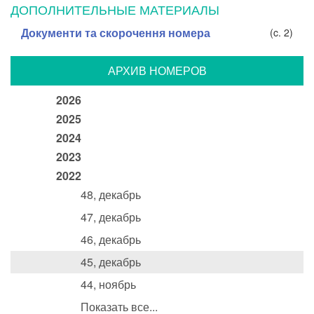
ДОПОЛНИТЕЛЬНЫЕ МАТЕРИАЛЫ
Документи та скорочення номера
(c. 2)
АРХИВ НОМЕРОВ
2026
2025
2024
2023
2022
48, декабрь
47, декабрь
46, декабрь
45, декабрь
44, ноябрь
Показать все...