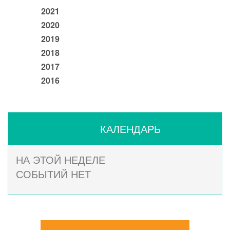
2021
2020
2019
2018
2017
2016
КАЛЕНДАРЬ
НА ЭТОЙ НЕДЕЛЕ
СОБЫТИЙ НЕТ