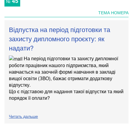
45
№
ТЕМА НОМЕРА
Відпустка на період підготовки та
захисту дипломного проєкту: як
надати?
На період підготовки та захисту дипломної
роботи працівник нашого підприємства, який
навчається на заочній формі навчання в закладі
вищої освіти (ЗВО), бажає отримати додаткову
відпустку.
Що є підставою для надання такої відпустки та який
порядок її оплати?
Читать дальше