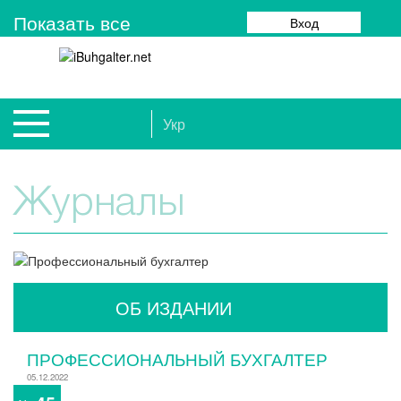
Показать все
Вход
Укр
Журналы
ОБ ИЗДАНИИ
ПРОФЕССИОНАЛЬНЫЙ БУХГАЛТЕР
05.12.2022