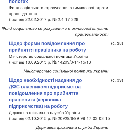
пологах
Фонд соціального страхування з тимчасової втрати
працездатності
Лист від 22.02.2017 р. № 2.4-17-328
Фонд соціального страхування з тимчасової втрати
працездатності
Щодо форми повідомлення про
(c. 38)
прийняття працівника на роботу
Міністерство соціальної політики України
Лист від 18.09.2015 р. № 14209/0/14-15/13
Міністерство соціальної політики України
Щодо необхідності надання до
(c. 39)
ДФС власником підприємства
повідомлення про прийняття
працівника (керівника
підприємства) на роботу
Державна фіскальна служба України
Лист від 02.10.2015 р. № 20929/6/99-99-17-03-03-15
Державна фіскальна служба України