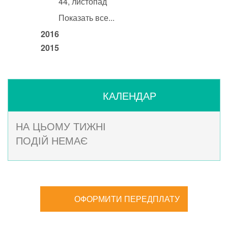
44, листопад
Показать все...
2016
2015
КАЛЕНДАР
НА ЦЬОМУ ТИЖНІ
ПОДІЙ НЕМАЄ
ОФОРМИТИ ПЕРЕДПЛАТУ