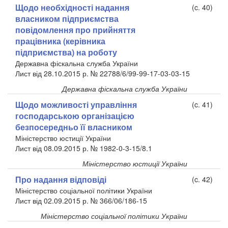
Щодо необхідності надання
(c. 40)
власником підприємства
повідомлення про прийняття
працівника (керівника
підприємства) на роботу
Державна фіскальна служба України
Лист від 28.10.2015 р. № 22788/6/99-99-17-03-03-15
Державна фіскальна служба України
Щодо можливості управління
(c. 41)
господарською організацією
безпосередньо її власником
Міністерство юстиції України
Лист від 08.09.2015 р. № 1982-0-3-15/8.1
Міністерство юстиції України
Про надання відповіді
(c. 42)
Міністерство соціальної політики України
Лист від 02.09.2015 р. № 366/06/186-15
Міністерство соціальної політики України