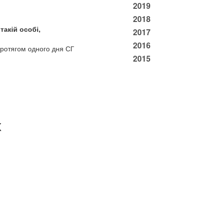
2019
2018
такій особі,
2017
2016
протягом одного дня СГ
2015
х