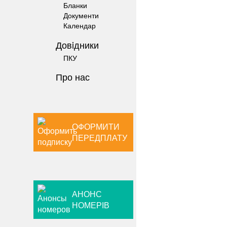
Бланки
Документи
Календар
Довiдники
ПКУ
Про нас
ОФОРМИТИ
ПЕРЕДПЛАТУ
АНОНС
НОМЕРІВ