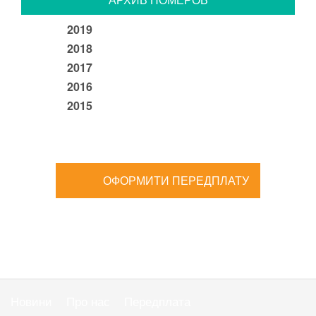
2019
2018
2017
2016
2015
ОФОРМИТИ ПЕРЕДПЛАТУ
Новини
Про нас
Передплата