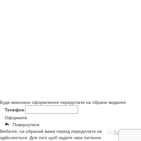
Буде виконано оформлення передплати на обране видання
Телефон
Оформити
Повернутися
Вибачте, на обраний вами період передплата не
здійснюється. Для того щоб задати своє питання