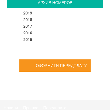
АРХИВ НОМЕРОВ
2019
2018
2017
2016
2015
ОФОРМИТИ ПЕРЕДПЛАТУ
Новини
Про нас
Передплата