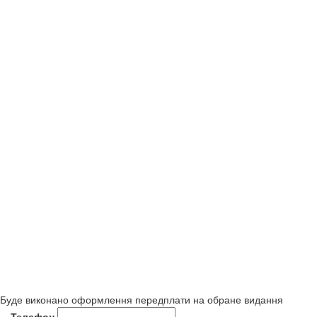
Буде виконано оформлення передплати на обране видання
Телефон