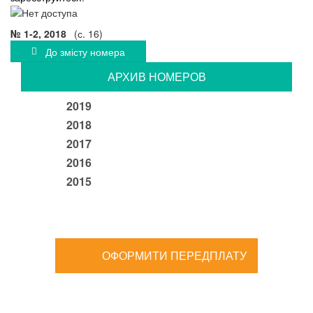
№ 1-2, 2018
(с. 16)
До змісту номера
АРХИВ НОМЕРОВ
2019
2018
2017
2016
2015
ОФОРМИТИ ПЕРЕДПЛАТУ