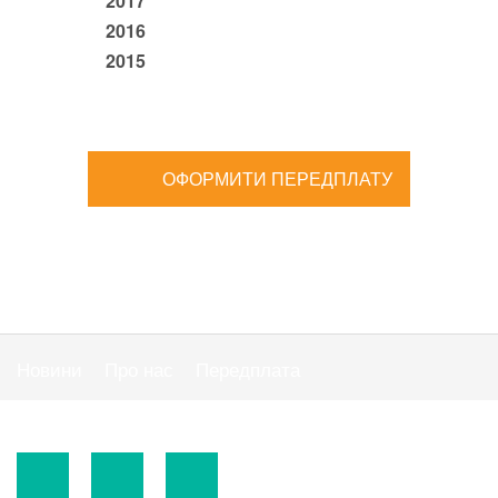
2017
2016
2015
ОФОРМИТИ ПЕРЕДПЛАТУ
Новини
Про нас
Передплата
Публiчна оферта