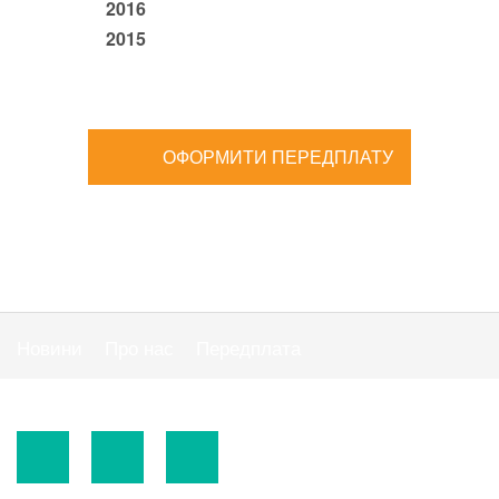
2016
2015
ОФОРМИТИ ПЕРЕДПЛАТУ
Новини
Про нас
Передплата
Публiчна оферта