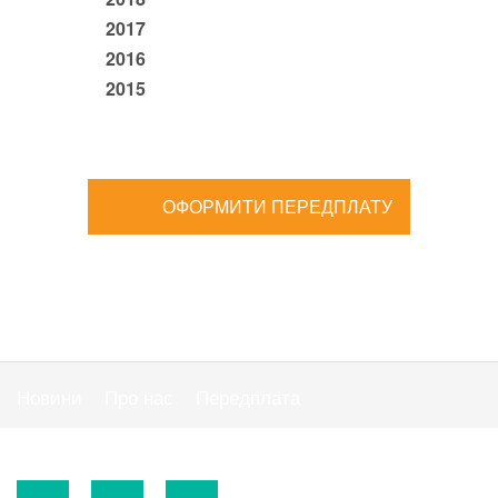
2017
2016
2015
ОФОРМИТИ ПЕРЕДПЛАТУ
Новини
Про нас
Передплата
Публiчна оферта