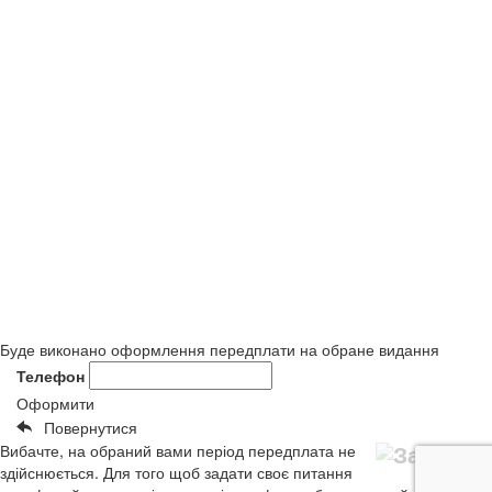
Буде виконано оформлення передплати на обране видання
Телефон
Оформити
Повернутися
Вибачте, на обраний вами період передплата не
здійснюється. Для того щоб задати своє питання