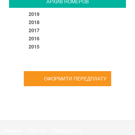
АРХИВ НОМЕРОВ
2019
2018
2017
2016
2015
ОФОРМИТИ ПЕРЕДПЛАТУ
Новини
Про нас
Передплата