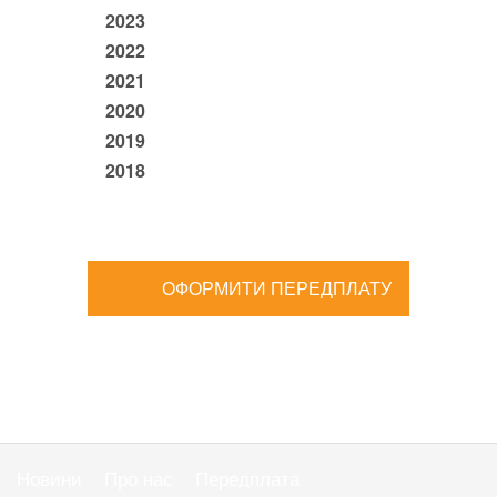
2023
2022
2021
2020
2019
2018
ОФОРМИТИ ПЕРЕДПЛАТУ
Новини
Про нас
Передплата