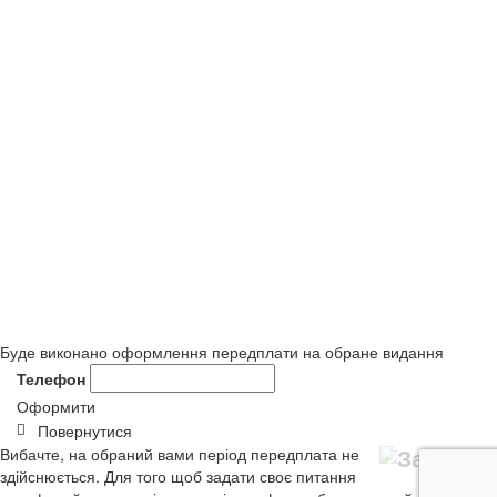
Буде виконано оформлення передплати на обране видання
Телефон
Оформити
Повернутися
Вибачте, на обраний вами період передплата не
здійснюється. Для того щоб задати своє питання