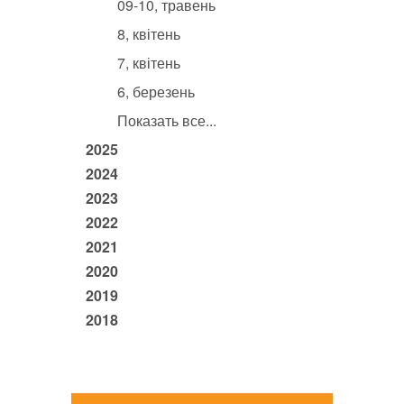
09-10, травень
8, квітень
7, квітень
6, березень
Показать все...
2025
2024
2023
2022
2021
2020
2019
2018