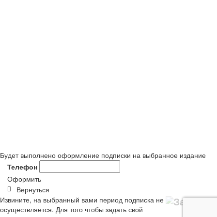
Будет выполнено оформление подписки на выбранное издание
Телефон
Оформить
Вернуться
Извините, на выбранный вами период подписка не
осуществляется. Для того чтобы задать свой