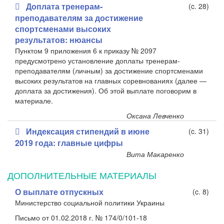
Доплата тренерам-
(c. 28)
преподавателям за достижение
спортсменами высоких
результатов: нюансы
Пунктом 9 приложения 6 к приказу № 2097
предусмотрено установление доплаты тренерам-
преподавателям (личным) за достижение спортсменами
высоких результатов на главных соревнованиях (далее —
доплата за достижения). Об этой выплате поговорим в
материале.
Оксана Левченко
Индексация стипендий в июне
(c. 31)
2019 года: главные цифры
Вита Макаренко
ДОПОЛНИТЕЛЬНЫЕ МАТЕРИАЛЫ
О выплате отпускных
(c. 8)
Министерство социальной политики Украины
Письмо от 01.02.2018 г. № 174/0/101-18