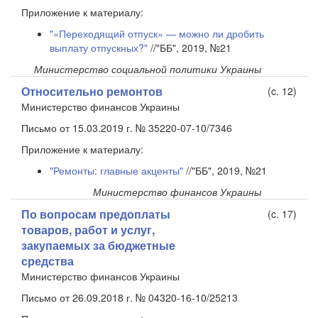
Приложение к материалу:
"«Переходящий отпуск» — можно ли дробить
выплату отпускных?"
//"ББ", 2019, №21
Министерство социальной политики Украины
Относительно ремонтов
(c. 12)
Министерство финансов Украины
Письмо от 15.03.2019 г. № 35220-07-10/7346
Приложение к материалу:
"Ремонты: главные акценты"
//"ББ", 2019, №21
Министерство финансов Украины
По вопросам предоплаты
(c. 17)
товаров, работ и услуг,
закупаемых за бюджетные
средства
Министерство финансов Украины
Письмо от 26.09.2018 г. № 04320-16-10/25213