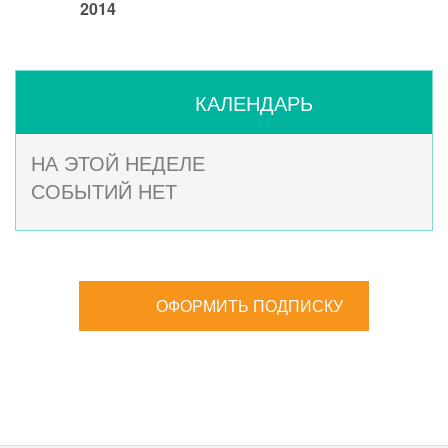
2014
КАЛЕНДАРЬ
НА ЭТОЙ НЕДЕЛЕ
СОБЫТИЙ НЕТ
ОФОРМИТЬ ПОДПИСКУ