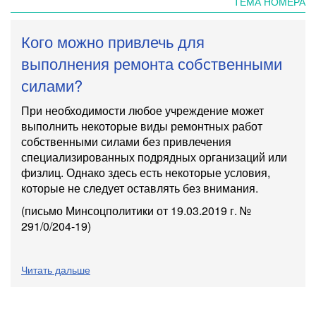
ТЕМА НОМЕРА
Кого можно привлечь для
выполнения ремонта собственными
силами?
При необходимости любое учреждение может
выполнить некоторые виды ремонтных работ
собственными силами без привлечения
специализированных подрядных организаций или
физлиц. Однако здесь есть некоторые условия,
которые не следует оставлять без внимания.
(письмо Минсоцполитики
от 19.03.2019 г. №
291/0/204-19
)
Читать дальше