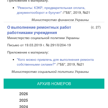
Приложение к материалу:
"Ремонты: КЭКР, предварительная оплата,
документооборот и бухучет"
//"ББ", 2019, №21
Министерство финансов Украины
О выполнение ремонтных работ
(c. 27)
работниками учреждения
Министерство социальной политики Украины
Письмо от 19.03.2019 г. № 291/0/204-19
Приложение к материалу:
"Кого можно привлечь для выполнения ремонта
собственными силами?"
//"ББ", 2019, №21
Министерство социальной политики Украины
АРХИВ НОМЕРОВ
2026
2025
2024