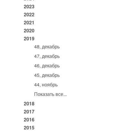
2023
2022
2021
2020
2019
48, декабрь
47, декабрь
46, декабрь
45, декабрь
44, ноябрь
Показать все...
2018
2017
2016
2015