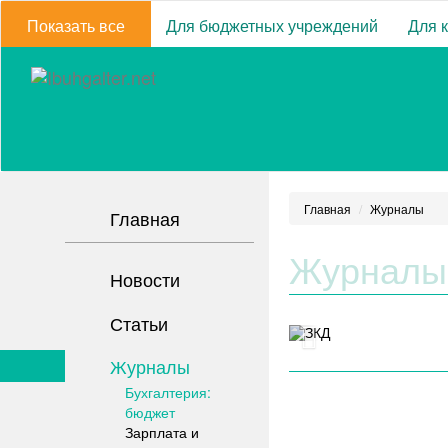
Показать все
Для бюджетных учреждений
Для 
Главная
Журналы
Главная
Журналы
Новости
Статьи
Журналы
Бухгалтерия:
бюджет
Зарплата и