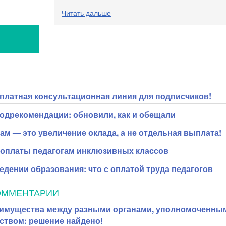
Читать дальше
платная консультационная линия для подписчиков!
одрекомендации: обновили, как и обещали
ам — это увеличение оклада, а не отдельная выплата!
оплаты педагогам инклюзивных классов
едении образования: что с оплатой труда педагогов
ОММЕНТАРИИ
 имущества между разными органами, уполномоченны
ством: решение найдено!