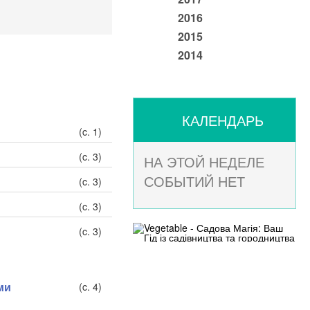
2016
2015
2014
КАЛЕНДАРЬ
(c. 1)
(c. 3)
НА ЭТОЙ НЕДЕЛЕ
СОБЫТИЙ НЕТ
(c. 3)
(c. 3)
(c. 3)
ми
(c. 4)