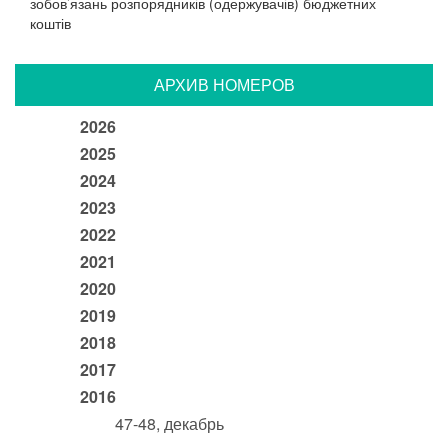
зобов’язань розпорядників (одержувачів) бюджетних
коштів
АРХИВ НОМЕРОВ
2026
2025
2024
2023
2022
2021
2020
2019
2018
2017
2016
47-48, декабрь