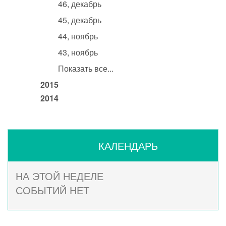
46, декабрь
45, декабрь
44, ноябрь
43, ноябрь
Показать все...
2015
2014
КАЛЕНДАРЬ
НА ЭТОЙ НЕДЕЛЕ
СОБЫТИЙ НЕТ