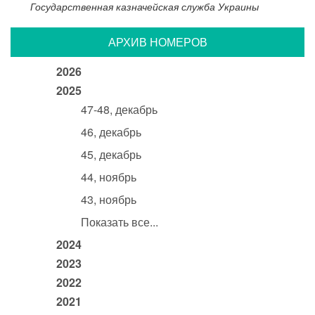
Государственная казначейская служба Украины
АРХИВ НОМЕРОВ
2026
2025
47-48, декабрь
46, декабрь
45, декабрь
44, ноябрь
43, ноябрь
Показать все...
2024
2023
2022
2021