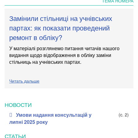
ТЕМА НОМЕРА
Замінили стільниці на учнівських
партах: як показати проведений
ремонт в обліку?
У матеріалі розглянемо питання читачів нашого
видання щодо відображення в обліку заміни
стільниць на учнівських партах.
Читать дальше
НОВОСТИ
Умови надання консультацій у
(c. 2)
липні 2025 року
СТАТЬИ