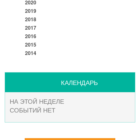
2020
2019
2018
2017
2016
2015
2014
КАЛЕНДАРЬ
НА ЭТОЙ НЕДЕЛЕ
СОБЫТИЙ НЕТ