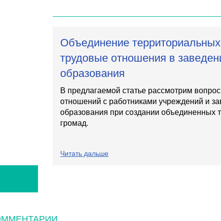
Объединение территориальных
трудовые отношения в заведен
образования
​В предлагаемой статье рассмотрим вопро
отношений с работниками учреждений и з
образования при создании объединенных 
громад.
Читать дальше
ОММЕНТАРИИ