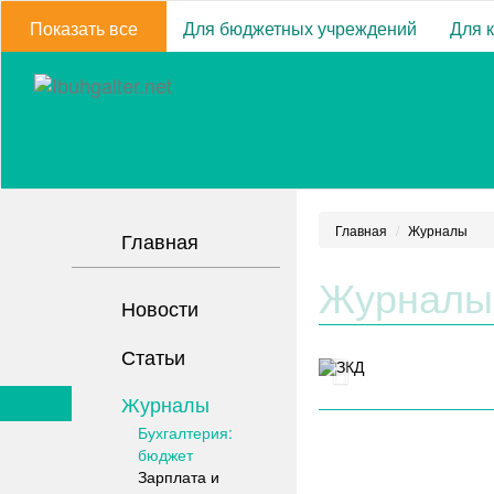
Показать все
Для бюджетных учреждений
Для 
Главная
Журналы
Главная
Журналы
Новости
Статьи
Журналы
Бухгалтерия:
бюджет
Зарплата и