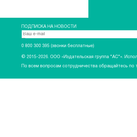
ПОДПИСКА НА НОВОСТИ
0 800 300 395
(звонки бесплатные)
© 2015-2026.
ООО «Издательская группа "АС"». Исполь
По всем вопросам сотрудничества обращайтесь по 