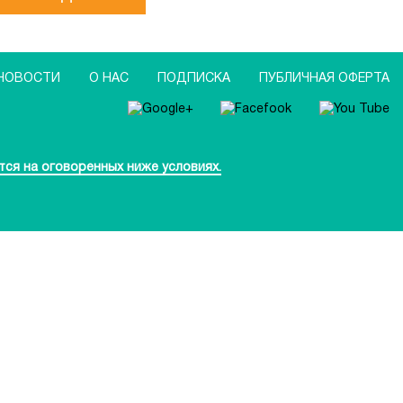
НОВОСТИ
О НАС
ПОДПИСКА
ПУБЛИЧНАЯ ОФЕРТА
тся на оговоренных ниже условиях.