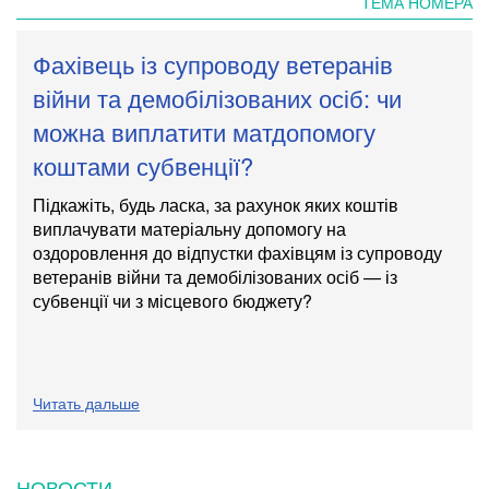
ТЕМА НОМЕРА
Фахівець із супроводу ветеранів
війни та демобілізованих осіб: чи
можна виплатити матдопомогу
коштами субвенції?
Підкажіть, будь ласка, за рахунок яких коштів
виплачувати матеріальну допомогу на
оздоровлення до відпустки фахівцям із супроводу
ветеранів війни та демобілізованих осіб — із
субвенції чи з місцевого бюджету?
Читать дальше
НОВОСТИ