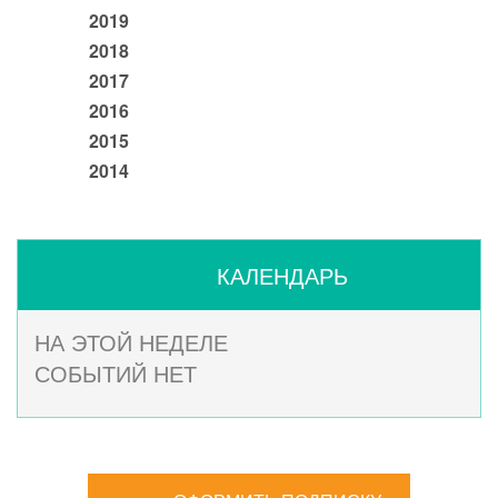
2019
2018
2017
2016
2015
2014
КАЛЕНДАРЬ
НА ЭТОЙ НЕДЕЛЕ
СОБЫТИЙ НЕТ