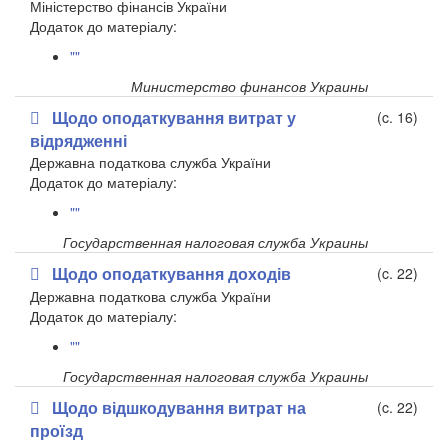
Міністерство фінансів України
​Додаток до матеріалу:
""
Министерство финансов Украины
Щодо оподаткування витрат у
(c. 16)
відрядженні
Державна податкова служба України
​Додаток до матеріалу:
""
Государственная налоговая служба Украины
Щодо оподаткування доходів
(c. 22)
Державна податкова служба України
Додаток до матеріалу:
""
Государственная налоговая служба Украины
Щодо відшкодування витрат на
(c. 22)
проїзд