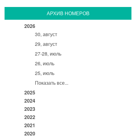
АРХИВ НОМЕРОВ
2026
30, август
29, август
27-28, июль
26, июль
25, июль
Показать все...
2025
2024
2023
2022
2021
2020