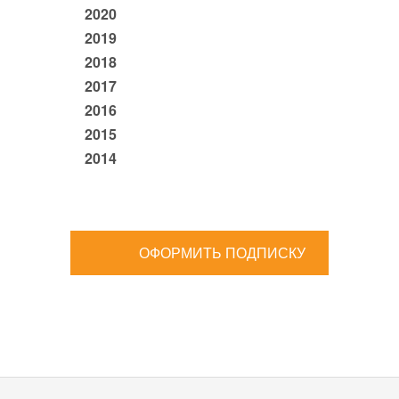
2020
2019
2018
2017
2016
2015
2014
ОФОРМИТЬ ПОДПИСКУ