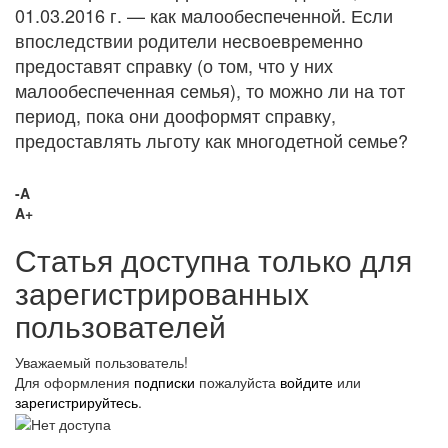
01.03.2016 г. — как малообеспеченной. Если
впоследствии родители несвоевременно
предоставят справку (о том, что у них
малообеспеченная семья), то можно ли на тот
период, пока они дооформят справку,
предоставлять льготу как многодетной семье?
-A
A+
Статья доступна только для
зарегистрированных
пользователей
Уважаемый пользователь!
Для оформления
подписки
пожалуйста
войдите
или
зарегистрируйтесь
.