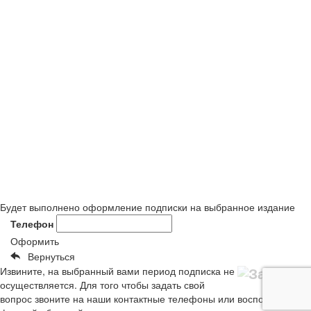
Будет выполнено оформление подписки на выбранное издание
Телефон
Оформить
Вернуться
Извините, на выбранный вами период подписка не
осуществляется. Для того чтобы задать свой
вопрос звоните на наши контактные телефоны или воспользуйтесь