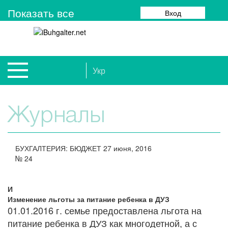
Показать все
Вход
Укр
Журналы
БУХГАЛТЕРИЯ: БЮДЖЕТ
27 июня, 2016
№
24
И
Изменение льготы за питание ребенка в ДУЗ
​01.01.2016 г. семье предоставлена льгота на
питание ребенка в ДУЗ как многодетной, а с