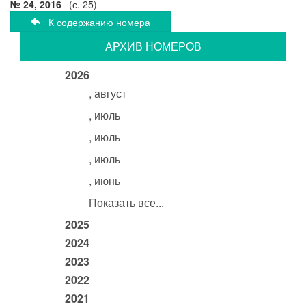
№ 24, 2016
(с. 25)
К содержанию номера
АРХИВ НОМЕРОВ
2026
, август
, июль
, июль
, июль
, июнь
Показать все...
2025
2024
2023
2022
2021