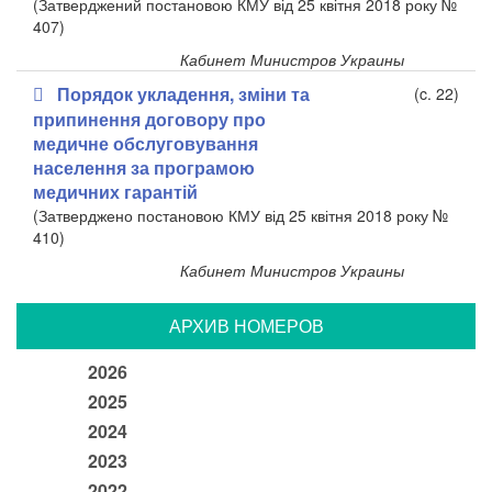
(Затверджений постановою КМУ від 25 квітня 2018 року №
407)
Кабинет Министров Украины
Порядок укладення, зміни та
(c. 22)
припинення договору про
медичне обслуговування
населення за програмою
медичних гарантій
(Затверджено постановою КМУ від 25 квітня 2018 року №
410)
Кабинет Министров Украины
АРХИВ НОМЕРОВ
2026
2025
2024
2023
2022