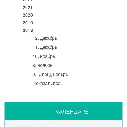
2021
2020
2019
2018
12, декабрь
11, декабрь
10, ноябрь
9, ноябрь
2, [Спец], ноябрь
Показать все...
КАЛЕНДАРЬ