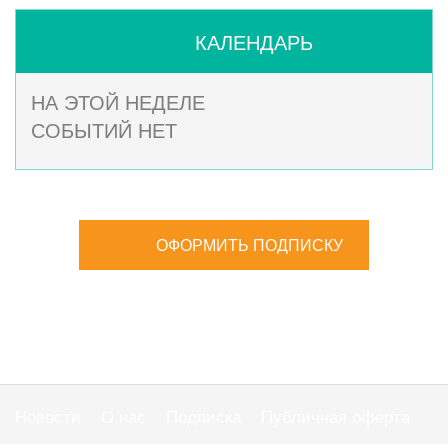
КАЛЕНДАРЬ
НА ЭТОЙ НЕДЕЛЕ
СОБЫТИЙ НЕТ
ОФОРМИТЬ ПОДПИСКУ
Новости
О нас
Подписка
Публичная оферта