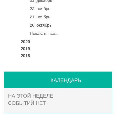
23, декабрь
22, ноябрь
21, ноябрь
20, октябрь
Показать все...
2020
2019
2018
КАЛЕНДАРЬ
НА ЭТОЙ НЕДЕЛЕ
СОБЫТИЙ НЕТ