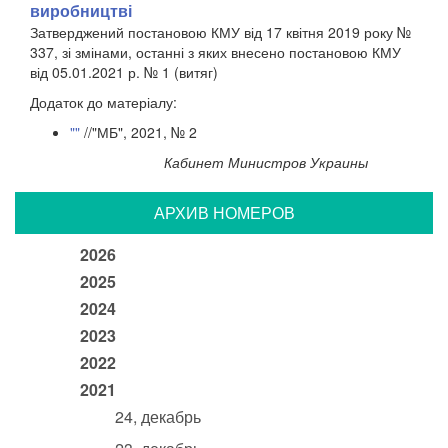
виробництві
Затверджений постановою КМУ від 17 квітня 2019 року №
337, зі змінами, останні з яких внесено постановою КМУ
від 05.01.2021 р. № 1 (витяг)
Додаток до матеріалу:
""
//"МБ", 2021, № 2
Кабинет Министров Украины
АРХИВ НОМЕРОВ
2026
2025
2024
2023
2022
2021
24, декабрь