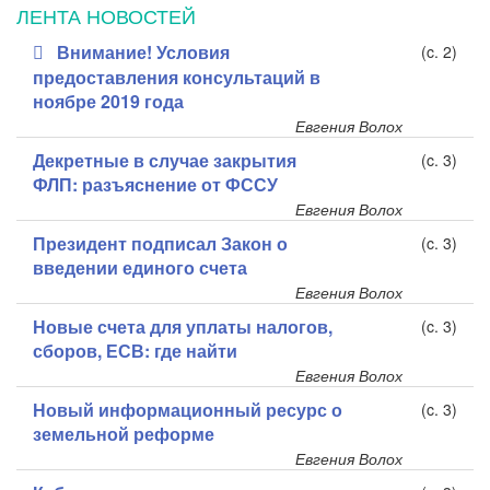
ЛЕНТА НОВОСТЕЙ
Внимание! Условия
(c. 2)
предоставления консультаций в
ноябре 2019 года
Евгения Волох
Декретные в случае закрытия
(c. 3)
ФЛП: разъяснение от ФССУ
Евгения Волох
Президент подписал Закон о
(c. 3)
введении единого счета
Евгения Волох
Новые счета для уплаты налогов,
(c. 3)
сборов, ЕСВ: где найти
Евгения Волох
Новый информационный ресурс о
(c. 3)
земельной реформе
Евгения Волох