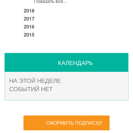
Показать все...
2018
2017
2016
2015
КАЛЕНДАРЬ
НА ЭТОЙ НЕДЕЛЕ
СОБЫТИЙ НЕТ
ОФОРМИТЬ ПОДПИСКУ