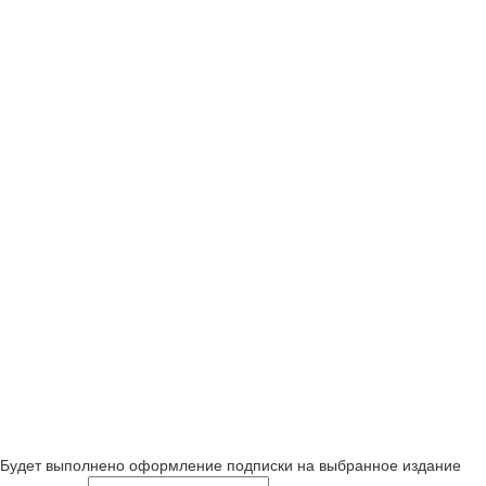
Будет выполнено оформление подписки на выбранное издание