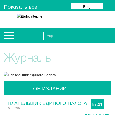
Показать все
Вход
Укр
Журналы
ОБ ИЗДАНИИ
ПЛАТЕЛЬЩИК ЕДИНОГО НАЛОГА
41
№
04.11.2019