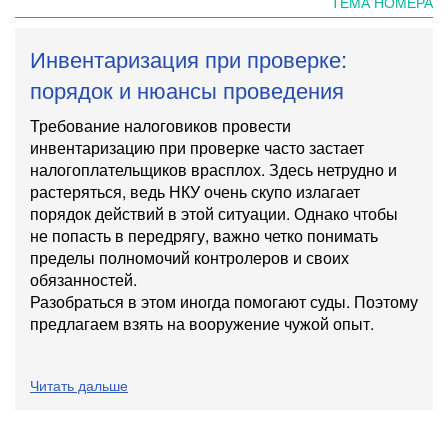
ТЕМА НОМЕРА
Инвентаризация при проверке:
порядок и нюансы проведения
Требование налоговиков провести
инвентаризацию при проверке часто застает
налогоплательщиков врасплох. Здесь нетрудно и
растеряться, ведь
НКУ
очень скупо излагает
порядок действий в этой ситуации. Однако чтобы
не попасть в передрягу, важно четко понимать
пределы полномочий контролеров и своих
обязанностей.
Разобраться в этом иногда помогают суды. Поэтому
предлагаем взять на вооружение чужой опыт.
Читать дальше