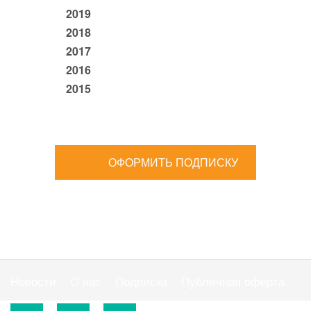
2019
2018
2017
2016
2015
ОФОРМИТЬ ПОДПИСКУ
Новости
О нас
Подписка
Публичная оферта