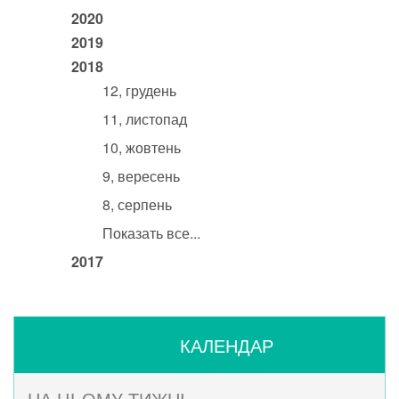
2020
2019
2018
12, грудень
11, листопад
10, жовтень
9, вересень
8, серпень
Показать все...
2017
КАЛЕНДАР
НА ЦЬОМУ ТИЖНІ