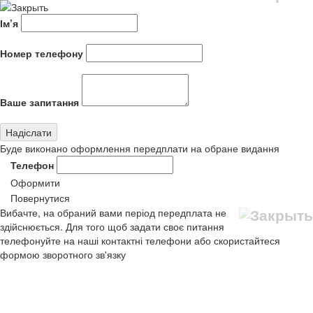
Ім’я
Номер телефону
Ваше запитання
Буде виконано оформлення передплати на обране видання
Телефон
Оформити
Повернутися
Вибачте, на обраний вами період передплата не
здійснюється. Для того щоб задати своє питання
телефонуйте на наші контактні телефони або скористайтеся
формою зворотного зв'язку