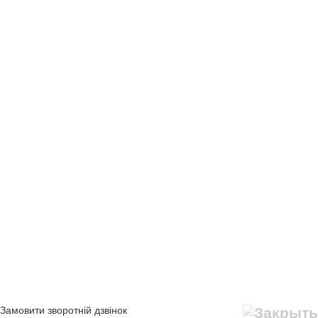
Замовити зворотній дзвінок