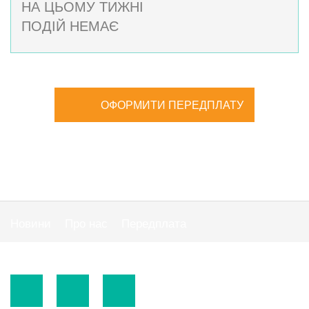
НА ЦЬОМУ ТИЖНІ
ПОДІЙ НЕМАЄ
ОФОРМИТИ ПЕРЕДПЛАТУ
Новини
Про нас
Передплата
Публiчна оферта