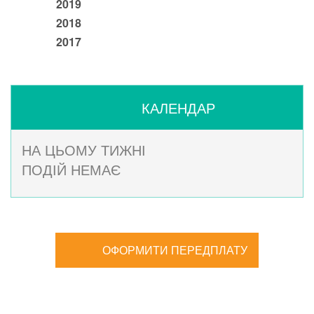
2019
2018
2017
КАЛЕНДАР
НА ЦЬОМУ ТИЖНІ
ПОДІЙ НЕМАЄ
ОФОРМИТИ ПЕРЕДПЛАТУ