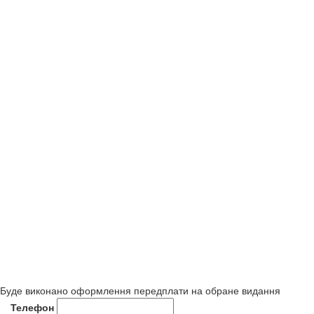
Буде виконано оформлення передплати на обране видання
Телефон