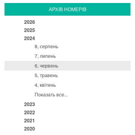
АРХIВ НОМЕРIВ
2026
2025
2024
8, серпень
7, липень
6, червень
5, травень
4, квітень
Показать все...
2023
2022
2021
2020