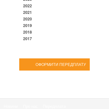
2022
2021
2020
2019
2018
2017
ОФОРМИТИ ПЕРЕДПЛАТУ
Новини
Про нас
Передплата