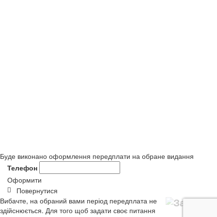
Буде виконано оформлення передплати на обране видання
Телефон
Оформити
Повернутися
Вибачте, на обраний вами період передплата не
здійснюється. Для того щоб задати своє питання