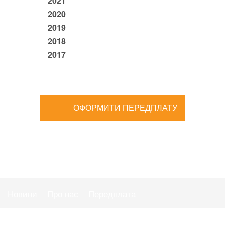
2021
2020
2019
2018
2017
ОФОРМИТИ ПЕРЕДПЛАТУ
Новини
Про нас
Передплата
Публiчна оферта