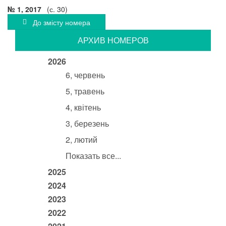
№ 1, 2017
(с. 30)
До змісту номера
АРХИВ НОМЕРОВ
2026
6, червень
5, травень
4, квітень
3, березень
2, лютий
Показать все...
2025
2024
2023
2022