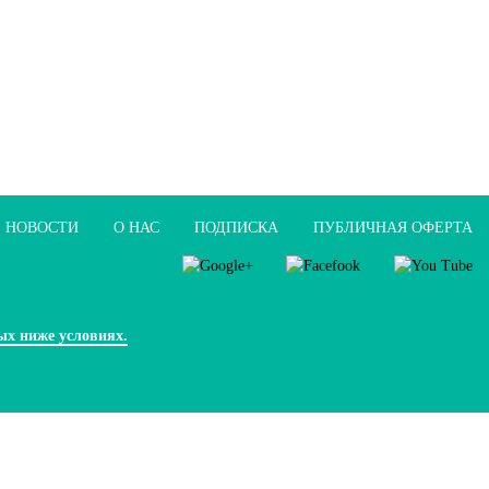
НОВОСТИ
О НАС
ПОДПИСКА
ПУБЛИЧНАЯ ОФЕРТА
ых ниже условиях.