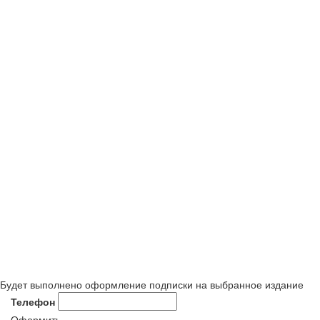
Будет выполнено оформление подписки на выбранное издание
Телефон
Оформить