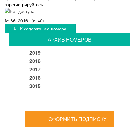
зарегистрируйтесь
.
№ 36, 2016
(с. 40)
К содержанию номера
АРХИВ НОМЕРОВ
2019
2018
2017
2016
2015
ОФОРМИТЬ ПОДПИСКУ