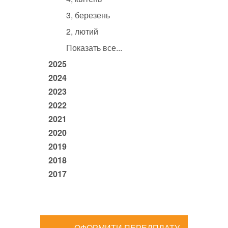
3, березень
2, лютий
Показать все...
2025
2024
2023
2022
2021
2020
2019
2018
2017
ОФОРМИТИ ПЕРЕДПЛАТУ