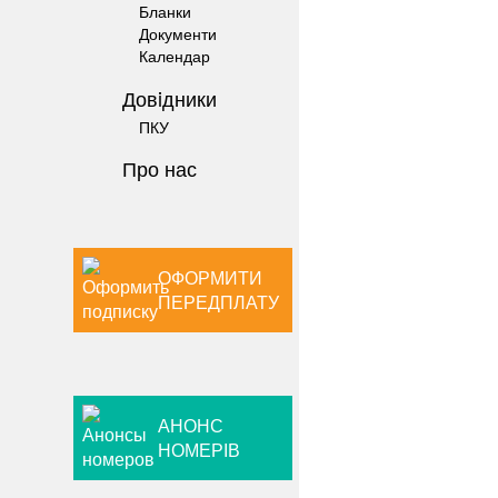
Бланки
Документи
Календар
Довiдники
ПКУ
Про нас
ОФОРМИТИ
ПЕРЕДПЛАТУ
АНОНС
НОМЕРІВ