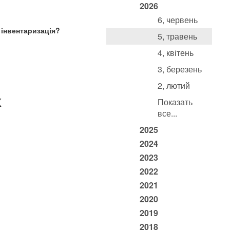
2026
6, червень
 інвентаризація?
5, травень
4, квітень
3, березень
2, лютий
х
Показать
все...
2025
2024
2023
2022
2021
2020
2019
2018