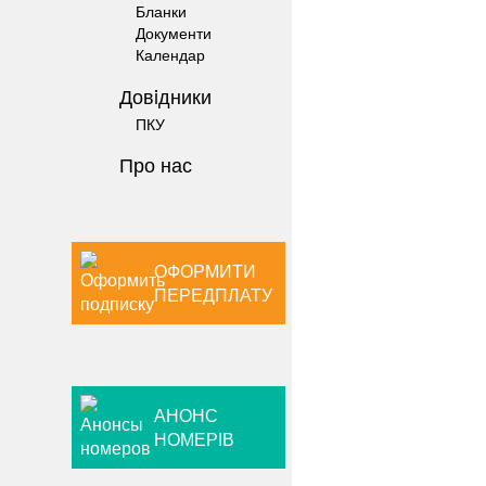
Бланки
Документи
Календар
Довiдники
ПКУ
Про нас
ОФОРМИТИ
ПЕРЕДПЛАТУ
АНОНС
НОМЕРІВ