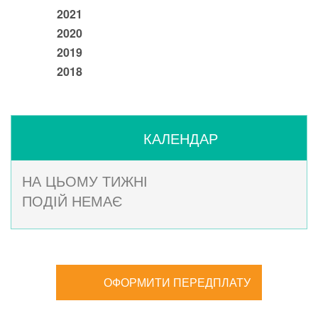
2021
2020
2019
2018
КАЛЕНДАР
НА ЦЬОМУ ТИЖНІ
ПОДІЙ НЕМАЄ
ОФОРМИТИ ПЕРЕДПЛАТУ