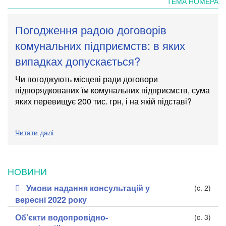
ТЕМА НОМЕРА
Погодження радою договорів
комунальних підприємств: в яких
випадках допускається?
Чи погоджують місцеві ради договори
підпорядкованих їм комунальних підприємств, сума
яких перевищує 200 тис. грн, і на якій підставі?
Читати далі
НОВИНИ
Умови надання консультацій у
(c. 2)
вересні 2022 року
Об’єкти водопровідно-
(c. 3)