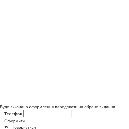
Буде виконано оформлення передплати на обране видання
Телефон
Оформити
Повернутися