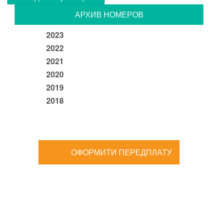
АРХИВ НОМЕРОВ
2023
2022
2021
2020
2019
2018
ОФОРМИТИ ПЕРЕДПЛАТУ