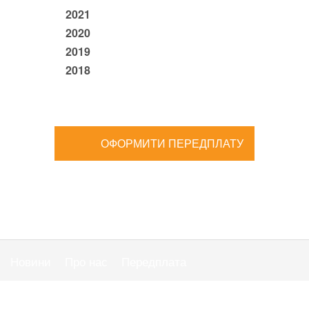
2021
2020
2019
2018
ОФОРМИТИ ПЕРЕДПЛАТУ
Новини
Про нас
Передплата
Публiчна оферта