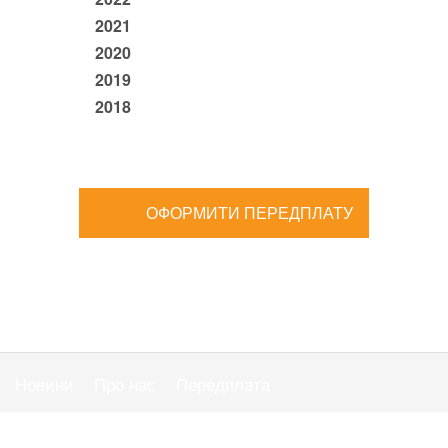
2021
2020
2019
2018
ОФОРМИТИ ПЕРЕДПЛАТУ
Новини
Про нас
Передплата
Публiчна оферта