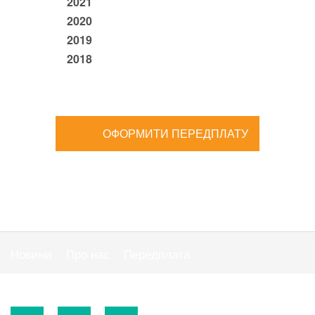
2021
2020
2019
2018
ОФОРМИТИ ПЕРЕДПЛАТУ
Новини
Про нас
Передплата
Публiчна оферта