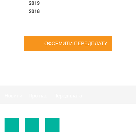
2019
2018
ОФОРМИТИ ПЕРЕДПЛАТУ
Новини
Про нас
Передплата
Публiчна оферта