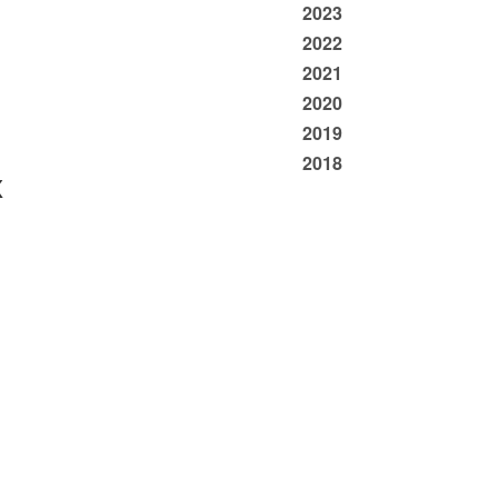
2023
2022
2021
2020
2019
2018
х