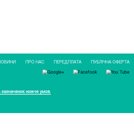
НОВИНИ
ПРО НАС
ПЕРЕДПЛАТА
ПУБЛIЧНА ОФЕРТА
 зазначених нижче умов.