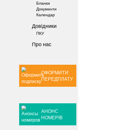
Бланки
Документи
Календар
Довiдники
ПКУ
Про нас
ОФОРМИТИ
ПЕРЕДПЛАТУ
АНОНС
НОМЕРІВ