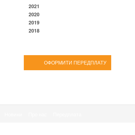
2021
2020
2019
2018
ОФОРМИТИ ПЕРЕДПЛАТУ
Новини
Про нас
Передплата
Публiчна оферта