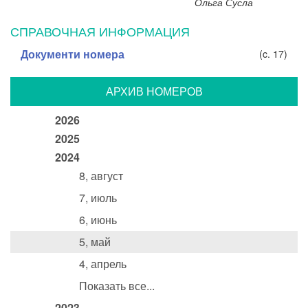
Ольга Сусла
СПРАВОЧНАЯ ИНФОРМАЦИЯ
Документи номера
(c. 17)
АРХИВ НОМЕРОВ
2026
2025
2024
8, август
7, июль
6, июнь
5, май
4, апрель
Показать все...
2023