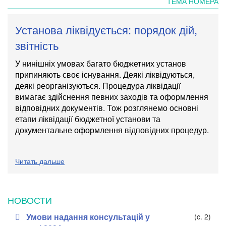
ТЕМА НОМЕРА
Установа ліквідується: порядок дій,
звітність
У нинішніх умовах багато бюджетних установ
припиняють своє існування. Деякі ліквідуються,
деякі реорганізуються. Процедура ліквідації
вимагає здійснення певних заходів та оформлення
відповідних документів. Тож розглянемо основні
етапи ліквідації бюджетної установи та
документальне оформлення відповідних процедур.
Читать дальше
НОВОСТИ
Умови надання консультацій у
(c. 2)