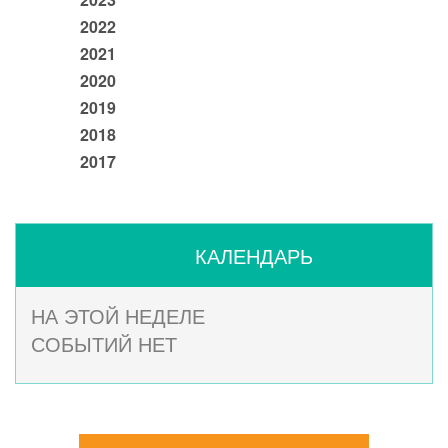
2022
2021
2020
2019
2018
2017
КАЛЕНДАРЬ
НА ЭТОЙ НЕДЕЛЕ
СОБЫТИЙ НЕТ