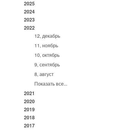
2025
2024
2023
2022
12, декабрь
11, ноябрь
10, октябрь
9, сентябрь
8, август
Показать все...
2021
2020
2019
2018
2017