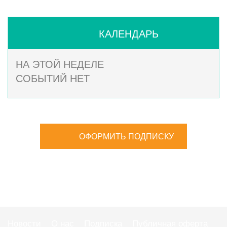
КАЛЕНДАРЬ
НА ЭТОЙ НЕДЕЛЕ
СОБЫТИЙ НЕТ
ОФОРМИТЬ ПОДПИСКУ
Новости
О нас
Подписка
Публичная оферта