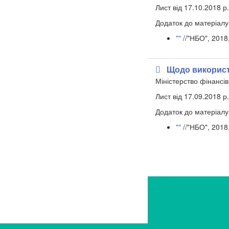
Лист від 17.10.2018 
Додаток до матеріалу
""
//"НБО", 2018
Щодо використ
Міністерство фінансів
Лист від 17.09.2018 
Додаток до матеріалу
""
//"НБО", 2018