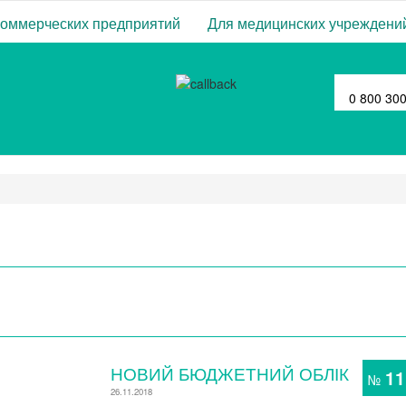
коммерческих предприятий
Для медицинских учреждени
0 800 30
НОВИЙ БЮДЖЕТНИЙ ОБЛІК
11
№
26.11.2018