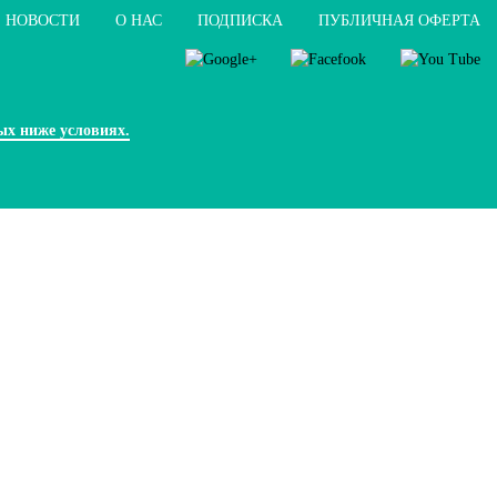
НОВОСТИ
О НАС
ПОДПИСКА
ПУБЛИЧНАЯ ОФЕРТА
ых ниже условиях.